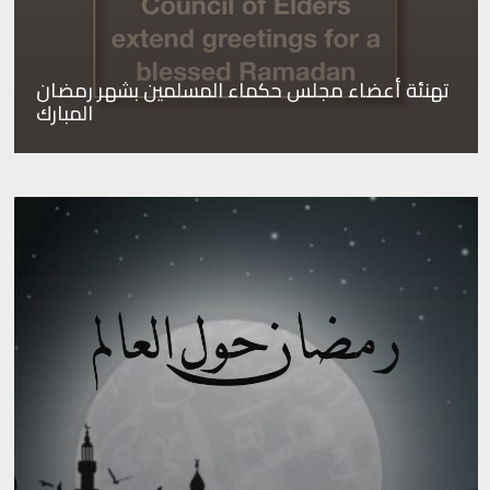
تهنئة أعضاء مجلس حكماء المسلمين بشهر رمضان
المبارك