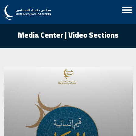
Media Center | Video Sections