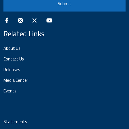
Submit
Related Links
About Us
Contact Us
Releases
Media Center
Events
Statements