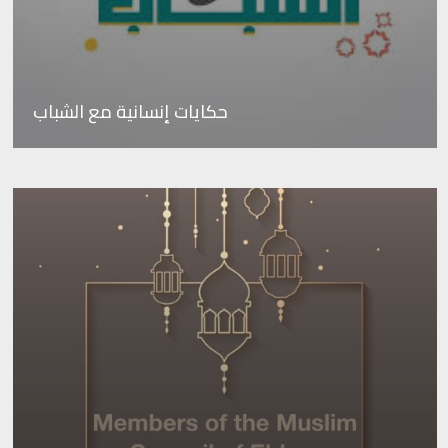
حكايات إنسانية مع الشباب