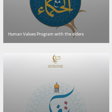
Human Values ​​Program with the elders