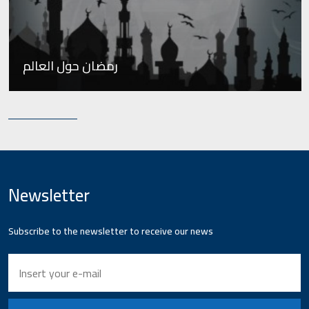
رمضان حول العالم
Newsletter
Subscribe to the newsletter to receive our news