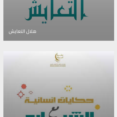
هلال التعايش